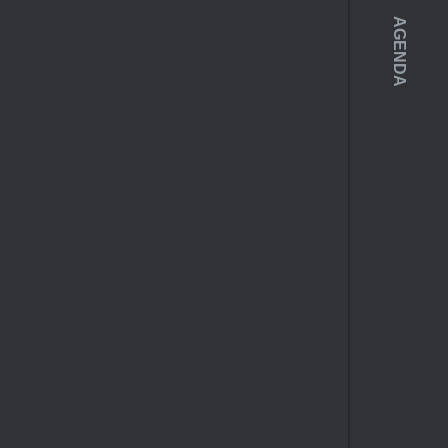
AGENDA