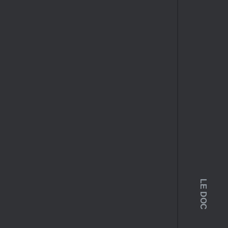
LE DOC