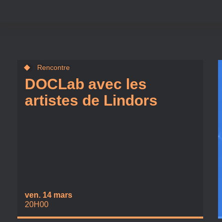
Rencontre
DOCLab avec les
artistes de Lindors
ven. 14 mars
20H00