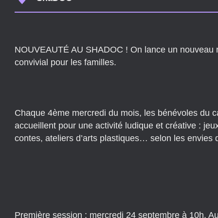
NOUVEAUTÉ AU SHADOC ! On lance un nouveau r
convivial pour les familles.
Chaque 4ème mercredi du mois, les bénévoles du c
accueillent pour une activité ludique et créative : jeu
contes, ateliers d’arts plastiques… selon les envies
Première session : mercredi 24 septembre à 10h. A