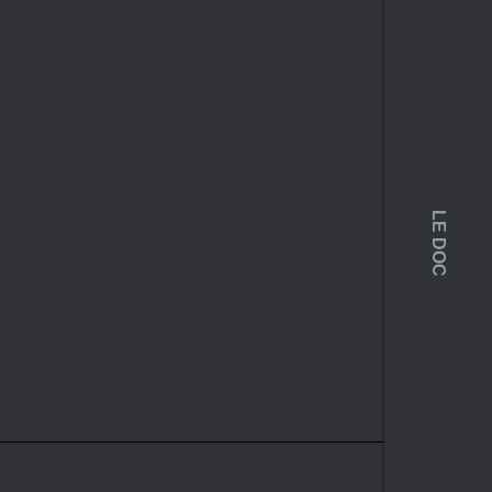
LE DOC