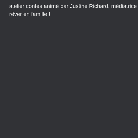
atelier contes animé par Justine Richard, médiatri
rêver en famille !