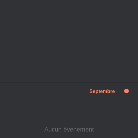
Septembre
Aucun évenement