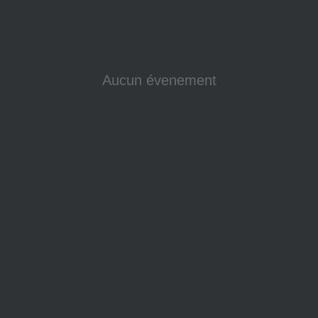
Aucun évenement