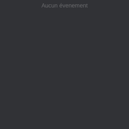
Aucun évenement