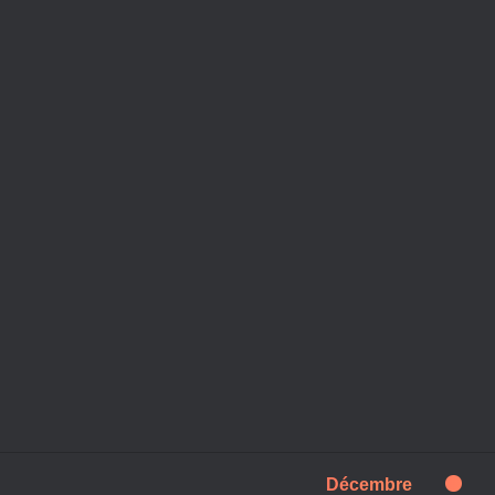
Décembre