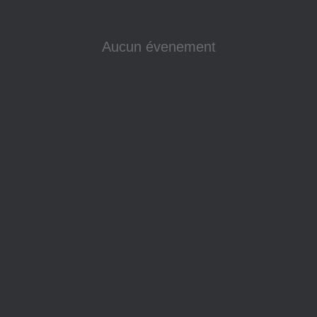
Aucun évenement