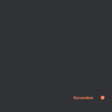
Novembre