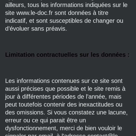
ailleurs, tous les informations indiquées sur le
site www.le-doc.fr
sont données à titre
indicatif, et sont susceptibles de changer ou
d’évoluer sans préavis.
Limitation contractuelles sur les données :
Les informations contenues sur ce site sont
aussi précises que possible et le site remis à
jour à différentes périodes de l’année, mais
peut toutefois contenir des inexactitudes ou
des omissions. Si vous constatez une lacune,
erreur ou ce qui parait être un
dysfonctionnement, merci de bien vouloir le