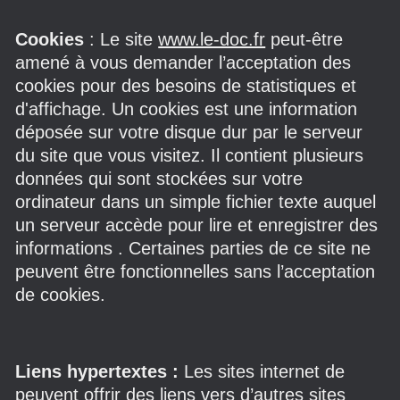
Cookies
: Le site
www.le-doc.fr
peut-être
amené à vous demander l’acceptation des
cookies pour des besoins de statistiques et
d'affichage. Un cookies est une information
déposée sur votre disque dur par le serveur
du site que vous visitez. Il contient plusieurs
données qui sont stockées sur votre
ordinateur dans un simple fichier texte auquel
un serveur accède pour lire et enregistrer des
informations . Certaines parties de ce site ne
peuvent être fonctionnelles sans l’acceptation
de cookies.
Liens hypertextes :
Les sites internet de
peuvent offrir des liens vers d’autres sites