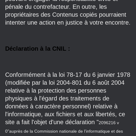
pénale du contrefacteur. En outre, les
propriétaires des Contenus copiés pourraient
intenter une action en justice à votre encontre.
Déclaration à la CNIL :
Conformément à la loi 78-17 du 6 janvier 1978
(modifiée par la loi 2004-801 du 6 août 2004
relative à la protection des personnes
physiques à l'égard des traitements de
données à caractère personnel) relative à
l'informatique, aux fichiers et aux libertés, ce
site a fait l'objet d'une déclaration "
2096216 v
0"
auprès de la Commission nationale de l'informatique et des