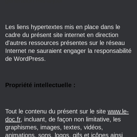
génération mis-à-jour
Les liens hypertextes mis en place dans le
cadre du présent site internet en direction
d'autres ressources présentes sur le réseau
Internet ne sauraient engager la responsabilité
de WordPress.
Propriété intellectuelle :
Tout le contenu du présent sur le site
www.le-
doc.fr
, incluant, de façon non limitative, les
graphismes, images, textes, vidéos,
animations, sons, logos, gifs et icônes ainsi