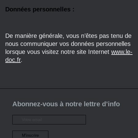
Données personnelles :
De manière générale, vous n’êtes pas tenu de
nous communiquer vos données personnelles
lorsque vous visitez notre site Internet
www.le-
doc.fr
.
Abonnez-vous à notre lettre d’info