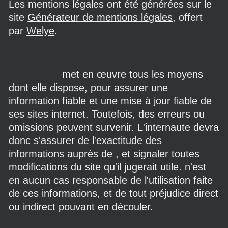
Les mentions légales ont été générées sur le
site
Générateur de mentions légales
, offert
par
Welye
.
WordPress
met en œuvre tous les moyens
dont elle dispose, pour assurer une
information fiable et une mise à jour fiable de
ses sites internet. Toutefois, des erreurs ou
omissions peuvent survenir. L'internaute devra
donc s'assurer de l'exactitude des
informations auprès de , et signaler toutes
modifications du site qu'il jugerait utile. n'est
en aucun cas responsable de l'utilisation faite
de ces informations, et de tout préjudice direct
ou indirect pouvant en découler.