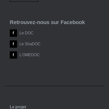
Retrouvez-nous sur Facebook
Le DOC
Le ShaDOC
L'OMEDOC
Le projet