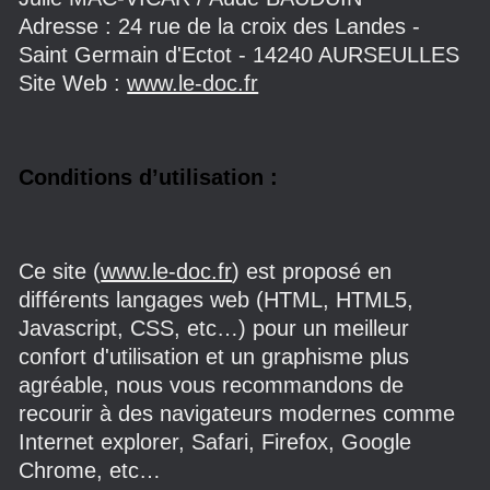
Adresse : 24 rue de la croix des Landes -
Saint Germain d'Ectot - 14240 AURSEULLES
Site Web :
www.le-doc.fr
Conditions d’utilisation :
Ce site (
www.le-doc.fr
) est proposé en
différents langages web (HTML, HTML5,
Javascript, CSS, etc…) pour un meilleur
confort d'utilisation et un graphisme plus
agréable, nous vous recommandons de
recourir à des navigateurs modernes comme
Internet explorer, Safari, Firefox, Google
Chrome, etc…