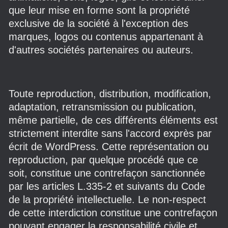
que leur mise en forme sont la propriété
exclusive de la société à l'exception des
marques, logos ou contenus appartenant à
d'autres sociétés partenaires ou auteurs.
Toute reproduction, distribution, modification,
adaptation, retransmission ou publication,
même partielle, de ces différents éléments est
strictement interdite sans l'accord exprès par
écrit de WordPress. Cette représentation ou
reproduction, par quelque procédé que ce
soit, constitue une contrefaçon sanctionnée
par les articles L.335-2 et suivants du Code
de la propriété intellectuelle. Le non-respect
de cette interdiction constitue une contrefaçon
pouvant engager la responsabilité civile et