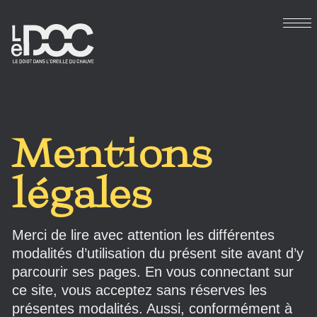
Mentions
légales
Merci de lire avec attention les différentes
modalités d’utilisation du présent site avant d’y
parcourir ses pages. En vous connectant sur
ce site, vous acceptez sans réserves les
présentes modalités. Aussi, conformément à