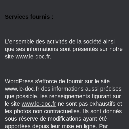
Services fournis :
L'ensemble des activités de la société ainsi
que ses informations sont présentés sur notre
site
www.le-doc.fr
.
WordPress s’efforce de fournir sur le site
www.le-doc.fr des informations aussi précises
que possible. les renseignements figurant sur
le site
www.le-doc.fr
ne sont pas exhaustifs et
les photos non contractuelles. Ils sont donnés
sous réserve de modifications ayant été
apportées depuis leur mise en ligne. Par