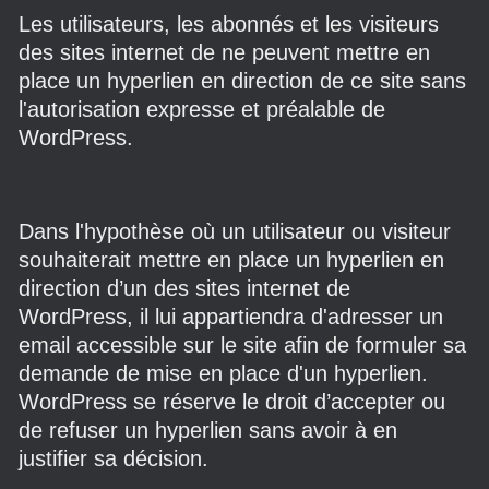
Les utilisateurs, les abonnés et les visiteurs
des sites internet de ne peuvent mettre en
place un hyperlien en direction de ce site sans
l'autorisation expresse et préalable de
WordPress.
Dans l'hypothèse où un utilisateur ou visiteur
souhaiterait mettre en place un hyperlien en
direction d’un des sites internet de
WordPress, il lui appartiendra d'adresser un
email accessible sur le site afin de formuler sa
demande de mise en place d'un hyperlien.
WordPress se réserve le droit d’accepter ou
de refuser un hyperlien sans avoir à en
justifier sa décision.