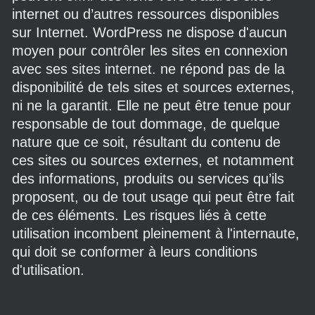
internet ou d’autres ressources disponibles
sur Internet. WordPress ne dispose d'aucun
moyen pour contrôler les sites en connexion
avec ses sites internet. ne répond pas de la
disponibilité de tels sites et sources externes,
ni ne la garantit. Elle ne peut être tenue pour
responsable de tout dommage, de quelque
nature que ce soit, résultant du contenu de
ces sites ou sources externes, et notamment
des informations, produits ou services qu’ils
proposent, ou de tout usage qui peut être fait
de ces éléments. Les risques liés à cette
utilisation incombent pleinement à l'internaute,
qui doit se conformer à leurs conditions
d'utilisation.