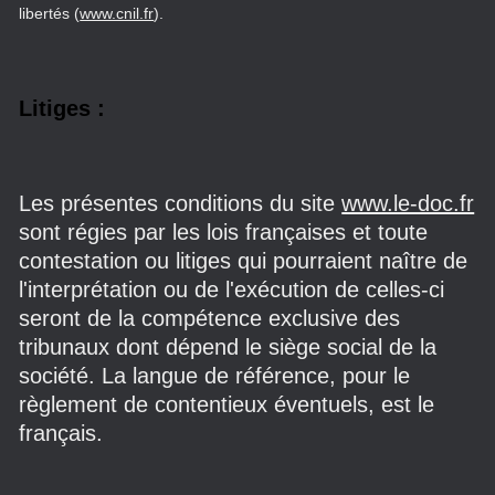
libertés (
www.cnil.fr
).
Litiges :
Les présentes conditions du site
www.le-doc.fr
sont régies par les lois françaises et toute
contestation ou litiges qui pourraient naître de
l'interprétation ou de l'exécution de celles-ci
seront de la compétence exclusive des
tribunaux dont dépend le siège social de la
société. La langue de référence, pour le
règlement de contentieux éventuels, est le
français.