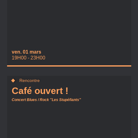
ven. 01 mars
19H00 - 23H00
Rencontre
Café ouvert !
Concert Blues / Rock "Les Stupéfiants"