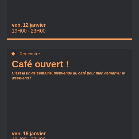
ven. 12 janvier
19H00 - 23H00
Rencontre
Café ouvert !
C'est la fin de semaine, bienvenue au café pour bien démarrer le
week-end !
ven. 19 janvier