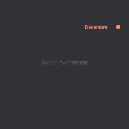
Décembre
Aucun évenement