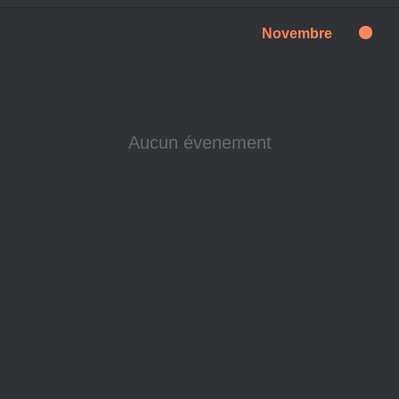
Novembre
Aucun évenement