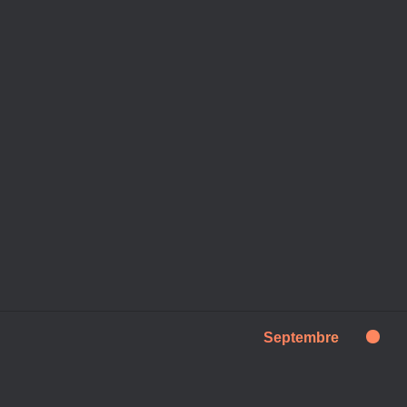
Septembre