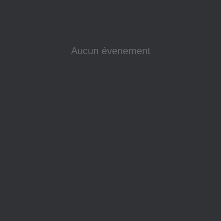
Aucun évenement