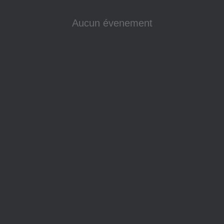
Aucun évenement