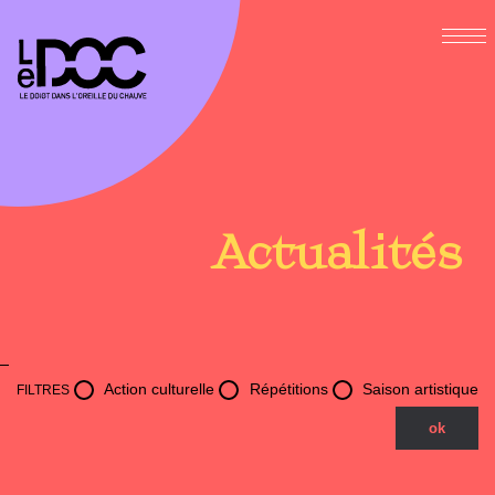
Actualités
Action culturelle
Répétitions
Saison artistique