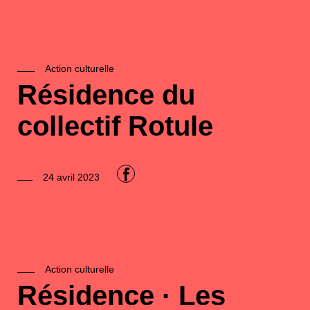
Action culturelle
Résidence du
collectif Rotule
F
24 avril 2023
Action culturelle
Résidence · Les