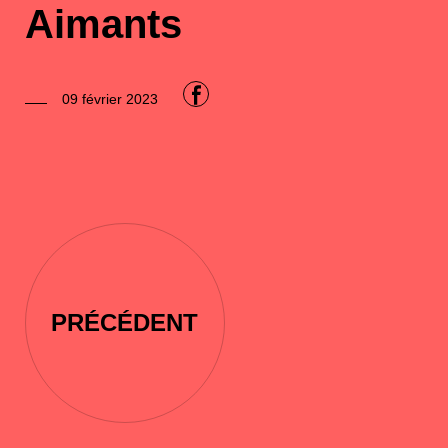
Aimants
F
09 février 2023
PRÉCÉDENT