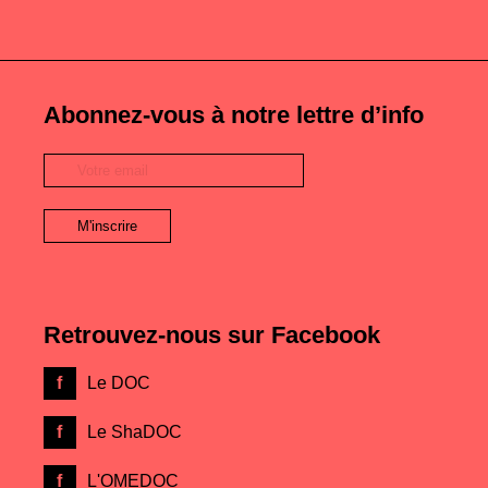
Abonnez-vous à notre lettre d’info
Retrouvez-nous sur Facebook
Le DOC
Le ShaDOC
L'OMEDOC