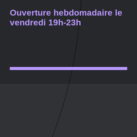
Ouverture hebdomadaire le
vendredi 19h-23h