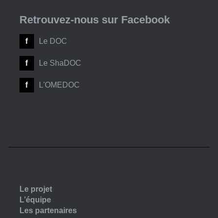
Retrouvez-nous sur Facebook
Le DOC
Le ShaDOC
L'OMEDOC
Le projet
L’équipe
Les partenaires