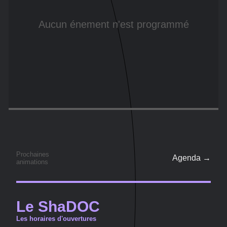
Aucun énement n'est programmé
Prochaines
Agenda →
animations
Le ShaDOC
Les horaires d'ouvertures