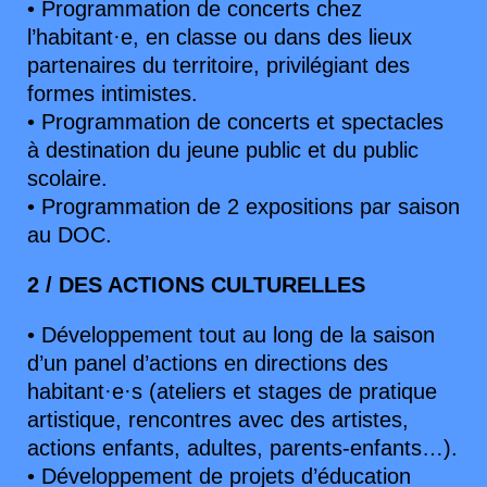
• Programmation de concerts chez
l’habitant·e, en classe ou dans des lieux
partenaires du territoire, privilégiant des
formes intimistes.
• Programmation de concerts et spectacles
à destination du jeune public et du public
scolaire.
• Programmation de 2 expositions par saison
au DOC.
2 / DES ACTIONS CULTURELLES
• Développement tout au long de la saison
d’un panel d’actions en directions des
habitant·e·s (ateliers et stages de pratique
artistique, rencontres avec des artistes,
actions enfants, adultes, parents-enfants…).
• Développement de projets d’éducation