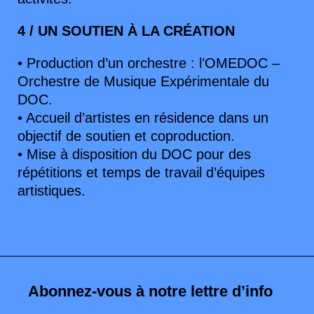
4 / UN SOUTIEN À LA CRÉATION
• Production d’un orchestre : l’OMEDOC –
Orchestre de Musique Expérimentale du
DOC.
• Accueil d’artistes en résidence dans un
objectif de soutien et coproduction.
• Mise à disposition du DOC pour des
répétitions et temps de travail d’équipes
artistiques.
Abonnez-vous à notre lettre d’info