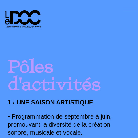
Pôles
d'activités
1 / UNE SAISON ARTISTIQUE
• Programmation de septembre à juin,
promouvant la diversité de la création
sonore, musicale et vocale.