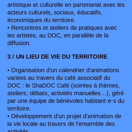
artistique et culturelle en partenariat avec les
acteurs culturels, sociaux, éducatifs,
économiques du territoire.
• Rencontres et ateliers de pratiques avec
les artistes, au DOC, en parallèle de la
diffusion.
3 / UN LIEU DE VIE DU TERRITOIRE
• Organisation d’un calendrier d’animations
variées au travers du café associatif du
DOC : le ShaDOC Café (soirées à thèmes,
ateliers, débats, activités manuelles…), géré
par une équipe de bénévoles habitant·e·s du
territoire.
• Développement d’un projet d’animation de
la vie locale au travers de l’ensemble des
activités.