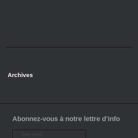
Archives
Abonnez-vous à notre lettre d’info