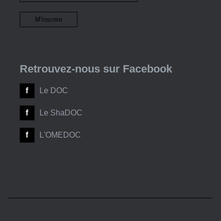
Retrouvez-nous sur Facebook
Le DOC
Le ShaDOC
L'OMEDOC