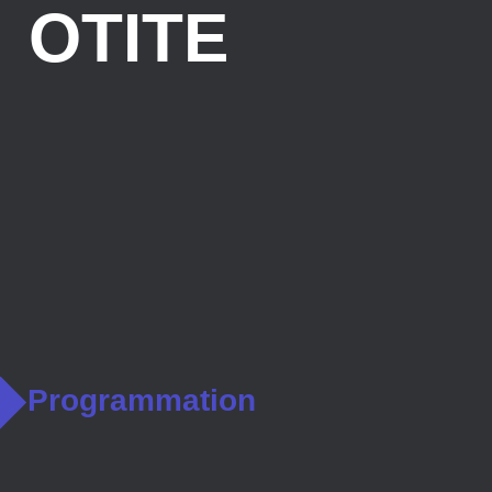
OTITE
Programmation