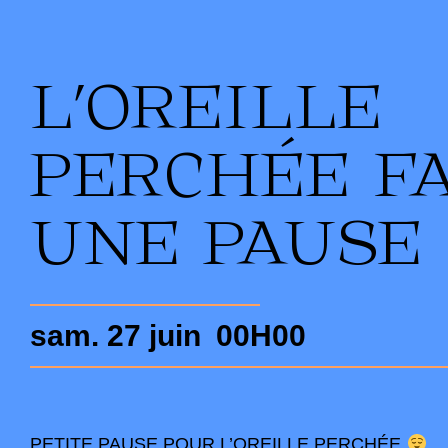
L’OREILLE
PERCHÉE FA
UNE PAUSE 
sam. 27 juin
00H00
PETITE PAUSE POUR L’OREILLE PERCHÉE