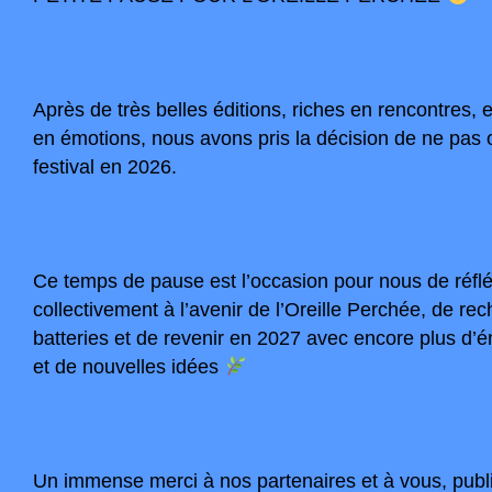
Après de très belles éditions, riches en rencontres,
en émotions, nous avons pris la décision de ne pas 
festival en 2026.
Ce temps de pause est l’occasion pour nous de réflé
collectivement à l’avenir de l’Oreille Perchée, de rec
batteries et de revenir en 2027 avec encore plus d’é
et de nouvelles idées
Un immense merci à nos partenaires et à vous, public