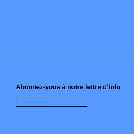
Abonnez-vous à notre lettre d’info