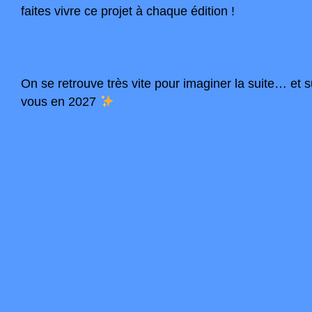
faites vivre ce projet à chaque édition !
On se retrouve très vite pour imaginer la suite… et s
vous en 2027