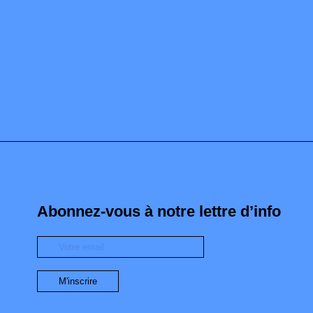
Abonnez-vous à notre lettre d’info