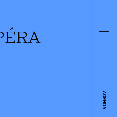
PÉRA
AGENDA