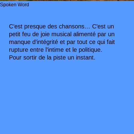
Spoken Word
C’est presque des chansons… C’est un
petit feu de joie musical alimenté par un
manque d’intégrité et par tout ce qui fait
rupture entre l’intime et le politique.
Pour sortir de la piste un instant.