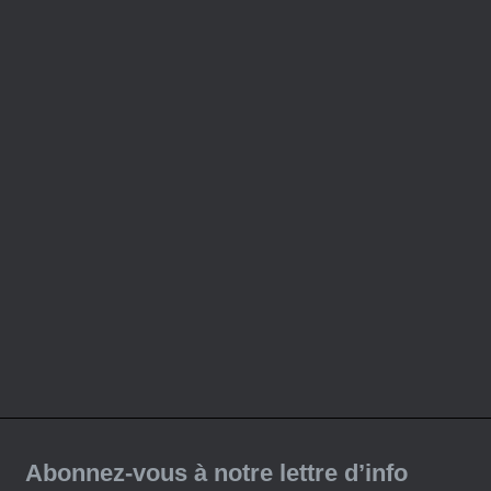
Abonnez-vous à notre lettre d’info