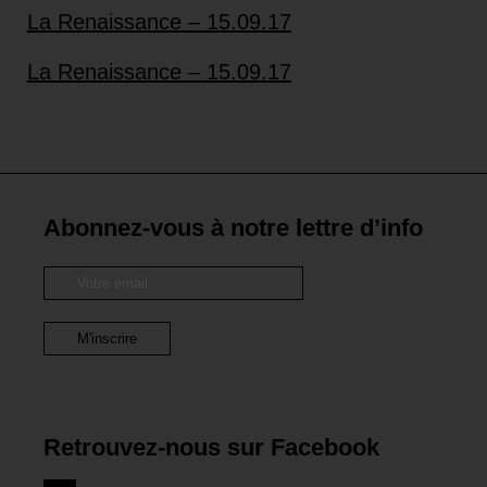
La Renaissance – 15.09.17
La Renaissance – 15.09.17
Abonnez-vous à notre lettre d’info
Retrouvez-nous sur Facebook