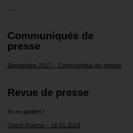
….
Communiqués de
presse
Septembre 2017 – Communiqué de presse
Revue de presse
Ils en parlent !
Ouest-France – 18.01.2018