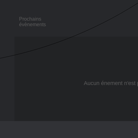
Prochains
évènements
Aucun énement n'est