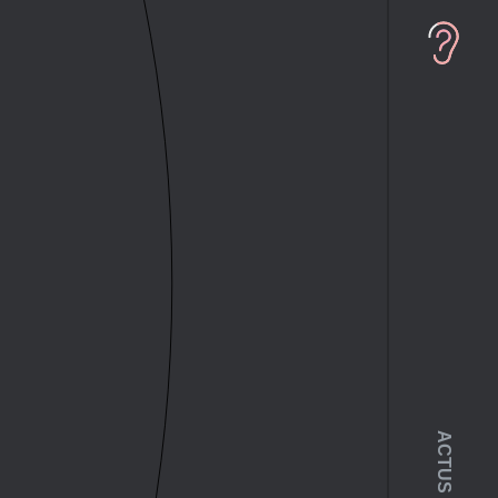
ACTUS