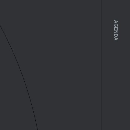
AGENDA