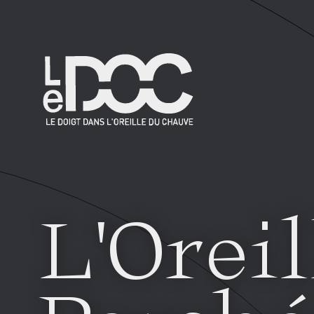
L'Oreil