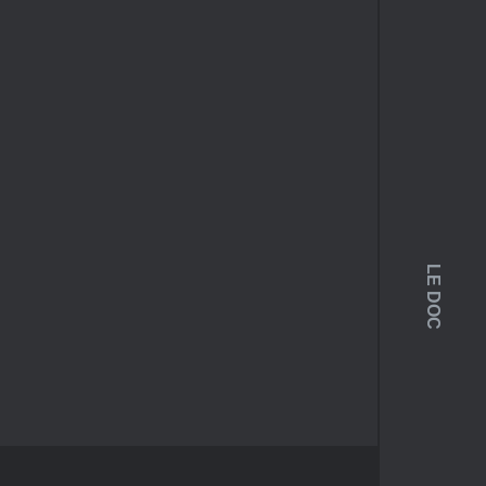
LE DOC