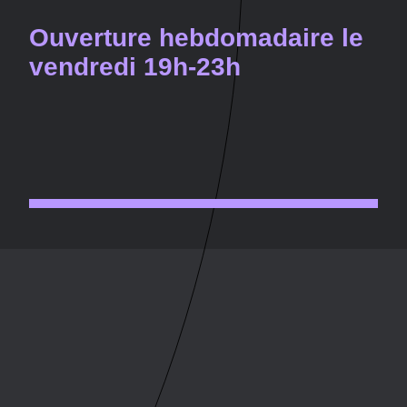
Ouverture hebdomadaire le
vendredi 19h-23h