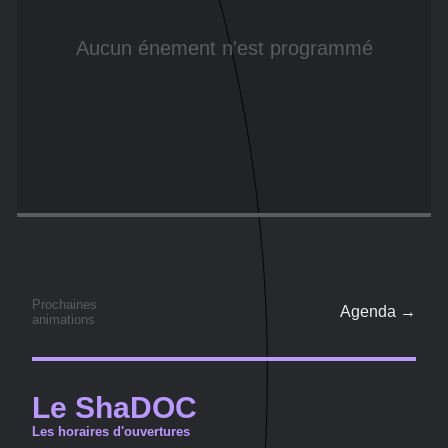
Aucun énement n'est programmé
Prochaines
Agenda →
animations
Le ShaDOC
Les horaires d'ouvertures