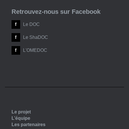
Retrouvez-nous sur Facebook
Le DOC
Le ShaDOC
L'OMEDOC
Le projet
L’équipe
Les partenaires